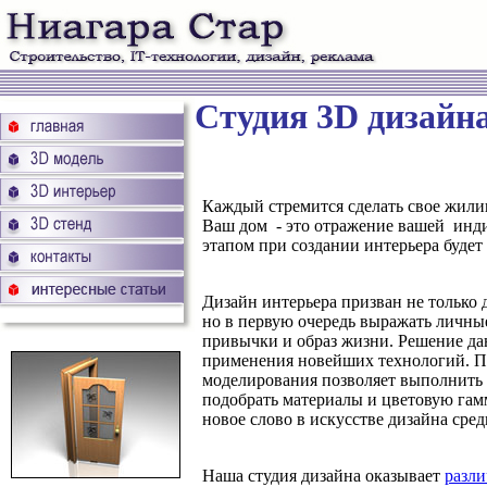
Студия 3D дизайна
Каждый стремится сделать свое жил
Ваш дом - это отражение вашей инд
этапом при создании интерьера будет 
Дизайн интерьера призван не только 
но в первую очередь выражать личные
привычки и образ жизни. Решение дан
применения новейших технологий. 
моделирования позволяет выполнить 
подобрать материалы и цветовую гам
новое слово в искусстве дизайна сред
Наша студия дизайна оказывает
разли